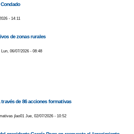
el Condado
2026 - 14:11
ivos de zonas rurales
 Lun, 06/07/2026 - 08:48
a través de 86 acciones formativas
mativas jlao01 Jue, 02/07/2026 - 10:52